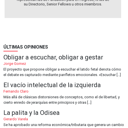
su Directorio, Senior Fellows u otros miembros.
ÚLTIMAS OPINIONES
Obligar a escuchar, obligar a gestar
Jorge Gomez
El proyecto que propone obligar a escuchar el latido fetal denota cómo
el debate es capturado mediante panfletos emocionales. «Escuchar […]
El vacío intelectual de la izquierda
Fernando Claro
Más allá de clásicas distorsiones de conceptos, como el de libertad, y
cierto enredo de jerarquías entre principios y otras […]
La palita y la Odisea
Gerardo Varela
Se ha aprobado una reforma económica/tributaria que genera un cambio