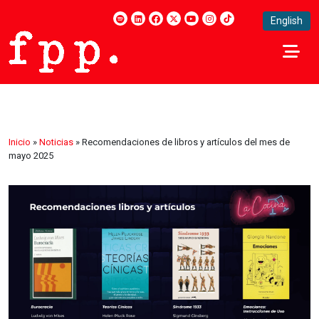
English
Inicio
»
Noticias
»
Recomendaciones de libros y artículos del mes de
mayo 2025