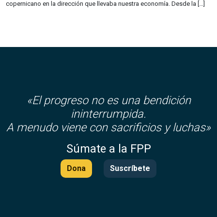
copernicano en la dirección que llevaba nuestra economía. Desde la […]
«El progreso no es una bendición
ininterrumpida.
A menudo viene con sacrificios y luchas»
Súmate a la FPP
Dona
Suscríbete