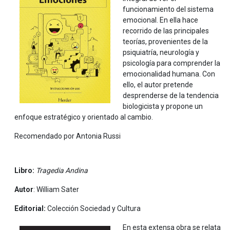
funcionamiento del sistema
emocional. En ella hace
recorrido de las principales
teorías, provenientes de la
psiquiatría, neurología y
psicología para comprender la
emocionalidad humana. Con
ello, el autor pretende
desprenderse de la tendencia
biologicista y propone un
enfoque estratégico y orientado al cambio.
Recomendado por Antonia Russi
Libro:
Tragedia Andina
Autor
: William Sater
Editorial:
Colección Sociedad y Cultura
En esta extensa obra se relata