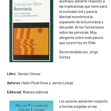
austriaco advierte respecto a
las implicancias que tiene para
la sociedad civil y para la
libertad económica la
expansión de la burocracia y
del poder de los funcionarios
sobre las personas. Muy
atingente sobre todo para lo
que ocurre hoy en Chile.
Recomendado por Jorge
Gómez
Libro
:
Teorías Cínicas
Autores
: Helen Pluck Rose y James Linsay
Editorial:
Alianza editorial
Los autores advierten respecto
a teorías surgidas en las