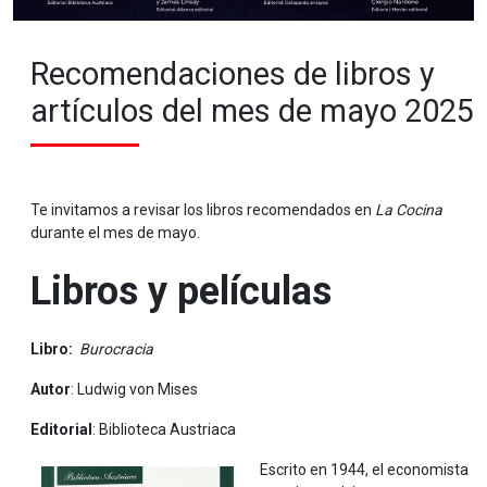
Recomendaciones de libros y
artículos del mes de mayo 2025
Te invitamos a revisar los libros recomendados en
La Cocina
durante el mes de mayo.
Libros y películas
Libro:
Burocracia
Autor
: Ludwig von Mises
Editorial
: Biblioteca Austriaca
Escrito en 1944, el economista