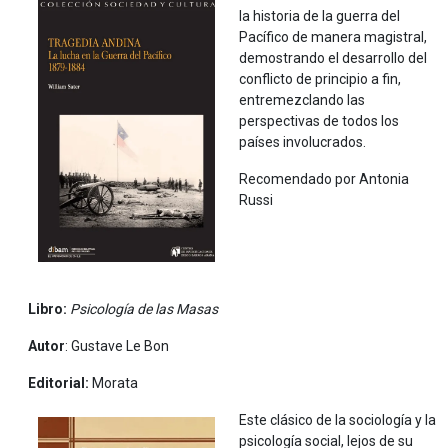
la historia de la guerra del
Pacífico de manera magistral,
demostrando el desarrollo del
conflicto de principio a fin,
entremezclando las
perspectivas de todos los
países involucrados.
Recomendado por Antonia
Russi
Libro:
Psicología de las Masas
Autor
: Gustave Le Bon
Editorial:
Morata
Este clásico de la sociología y la
psicología social, lejos de su