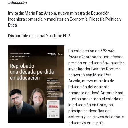
educación
Invitada
: María Paz Arzola
,
nueva ministra de Educación.
Ingeniera comercial y magíster en Economía, Filosofía Política y
Ética.
Disponible en
: canal YouTube FPP
En esta sesión de
Hilando
Ideas
«Reprobado: una década
perdida en educación», nuestro
investigador Bastián Romero
conversó con María Paz
Arzola, nueva ministra de
Educación del entrante
gabinete de José Antonio Kast.
Juntos analizaron el estado de
la educación en Chile, los
principales desafíos del
sistema y las claves del debate
educativo en el país.