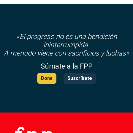
«El progreso no es una bendición
ininterrumpida.
A menudo viene con sacrificios y luchas»
Súmate a la FPP
Dona
Suscríbete