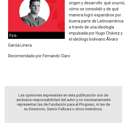
origen y desarrollo: qué ocurrió,
cómo se consolidó y de qué
manera logró expandirse por
buena parte de Latinoamérica
a través de una ideología
impulsada por Hugo Chávez y
el ideólogo boliviano Álvaro
García Linera.
Recomendado por Fernando Claro
Las opiniones expresadas en esta publicación son de
exclusiva responsabilidad del autor y no necesariamente
representan las de Fundación para el Progreso, ni las de
su Directorio, Senior Fellows u otros miembros.