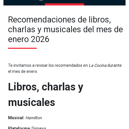
Recomendaciones de libros,
charlas y musicales del mes de
enero 2026
Te invitamos a revisar los recomendados en
La Cocina
durante
el mes de enero.
Libros, charlas y
musicales
Musical:
Hamilton
Plataforma
: Disney+