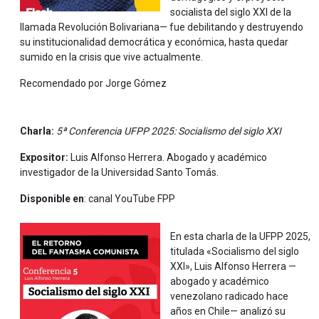
socialista del siglo XXI de la
llamada Revolución Bolivariana— fue debilitando y destruyendo
su institucionalidad democrática y económica, hasta quedar
sumido en la crisis que vive actualmente.
Recomendado por Jorge Gómez
Charla:
5ª Conferencia UFPP 2025: Socialismo del siglo XXI
Expositor:
Luis Alfonso Herrera. Abogado y académico
investigador de la Universidad Santo Tomás.
Disponible en
: canal YouTube FPP
En esta charla de la UFPP 2025,
titulada «Socialismo del siglo
XXI», Luis Alfonso Herrera —
abogado y académico
venezolano radicado hace
años en Chile— analizó su