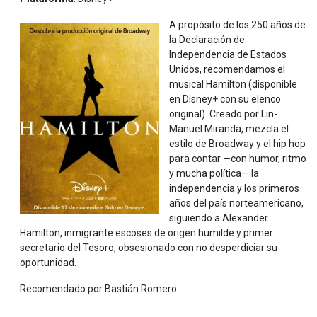
A propósito de los 250 años de
la Declaración de
Independencia de Estados
Unidos, recomendamos el
musical Hamilton (disponible
en Disney+ con su elenco
original). Creado por Lin-
Manuel Miranda, mezcla el
estilo de Broadway y el hip hop
para contar —con humor, ritmo
y mucha política— la
independencia y los primeros
años del país norteamericano,
siguiendo a Alexander
Hamilton, inmigrante escoses de origen humilde y primer
secretario del Tesoro, obsesionado con no desperdiciar su
oportunidad.
Recomendado por Bastián Romero