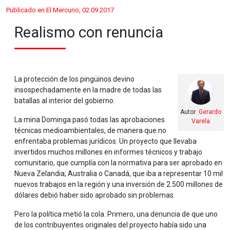
Publicado en El Mercurio, 02.09.2017
Realismo con renuncia
La protección de los pingüinos devino
insospechadamente en la madre de todas las
batallas al interior del gobierno.
Autor:
Gerardo
La mina Dominga pasó todas las aprobaciones
Varela
técnicas medioambientales, de manera que no
enfrentaba problemas jurídicos. Un proyecto que llevaba
invertidos muchos millones en informes técnicos y trabajo
comunitario, que cumplía con la normativa para ser aprobado en
Nueva Zelandia, Australia o Canadá, que iba a representar 10 mil
nuevos trabajos en la región y una inversión de 2.500 millones de
dólares debió haber sido aprobado sin problemas.
Pero la política metió la cola. Primero, una denuncia de que uno
de los contribuyentes originales del proyecto había sido una