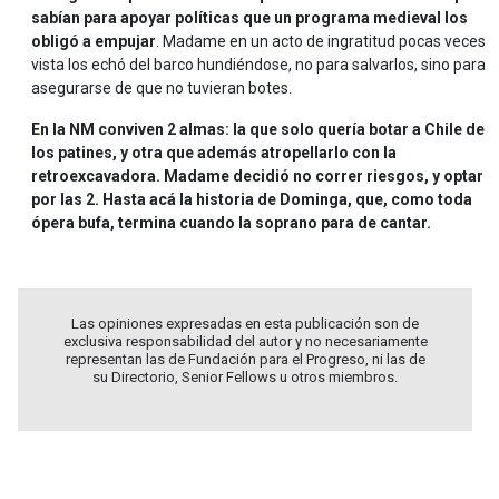
sabían para apoyar políticas que un programa medieval los
obligó a empujar
. Madame en un acto de ingratitud pocas veces
vista los echó del barco hundiéndose, no para salvarlos, sino para
asegurarse de que no tuvieran botes.
En la NM conviven 2 almas: la que solo quería botar a Chile de
los patines, y otra que además atropellarlo con la
retroexcavadora. Madame decidió no correr riesgos, y optar
por las 2. Hasta acá la historia de Dominga, que, como toda
ópera bufa, termina cuando la soprano para de cantar.
Las opiniones expresadas en esta publicación son de
exclusiva responsabilidad del autor y no necesariamente
representan las de Fundación para el Progreso, ni las de
su Directorio, Senior Fellows u otros miembros.