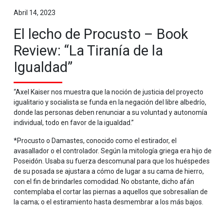
Abril 14, 2023
El lecho de Procusto – Book
Review: “La Tiranía de la
Igualdad”
“Axel Kaiser nos muestra que la noción de justicia del proyecto
igualitario y socialista se funda en la negación del libre albedrío,
donde las personas deben renunciar a su voluntad y autonomía
individual, todo en favor de la igualdad.”
*Procusto o Damastes, conocido como el estirador, el
avasallador o el controlador. Según la mitología griega era hijo de
Poseidón. Usaba su fuerza descomunal para que los huéspedes
de su posada se ajustara a cómo de lugar a su cama de hierro,
con el fin de brindarles comodidad. No obstante, dicho afán
contemplaba el cortar las piernas a aquellos que sobresalían de
la cama; o el estiramiento hasta desmembrar a los más bajos.