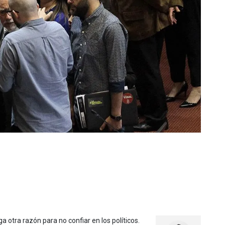
a otra razón para no confiar en los políticos.