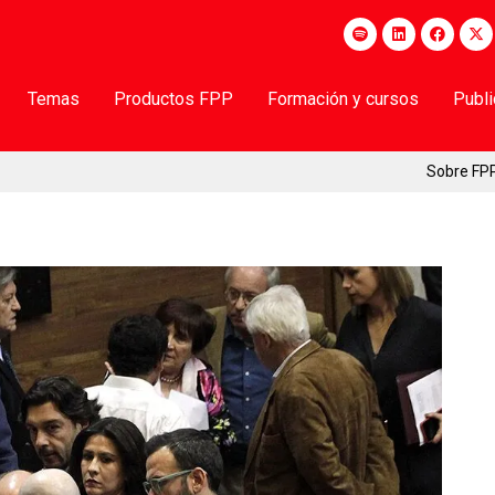
Temas
Productos FPP
Formación y cursos
Publ
Sobre FP