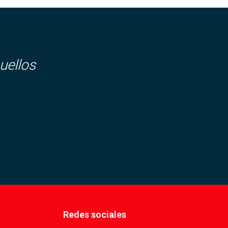
uellos
Redes sociales