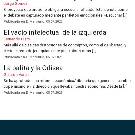
Jorge Gomez
El proyecto que propone obligar a escuchar el latido fetal denota cómo
el debate es capturado mediante panfletos emocionales. «Escuchar […]
Publicada en El Mercurio, 05.07.2025
El vacío intelectual de la izquierda
Fernando Claro
Más allá de clásicas distorsiones de conceptos, como el de libertad, y
cierto enredo de jerarquías entre principios y otras […]
Publicada en El Mercurio, 05.07.2025
La palita y la Odisea
Gerardo Varela
Se ha aprobado una reforma económica/tributaria que genera un cambio
copernicano en la dirección que llevaba nuestra economía. Desde la […]
Publicada en El Mercurio, 05.07.2025