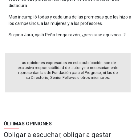
dictadura.
Mao incumplió todas y cada una de las promesas que les hizo a
los campesinos, a las mujeres y a los profesores.
Si gana Jara, ojalá Peña tenga razón, ¿pero si se equivoca...?
Las opiniones expresadas en esta publicación son de
exclusiva responsabilidad del autor y no necesariamente
representan las de Fundación para el Progreso, ni las de
su Directorio, Senior Fellows u otros miembros.
ÚLTIMAS OPINIONES
Obligar a escuchar, obligar a gestar