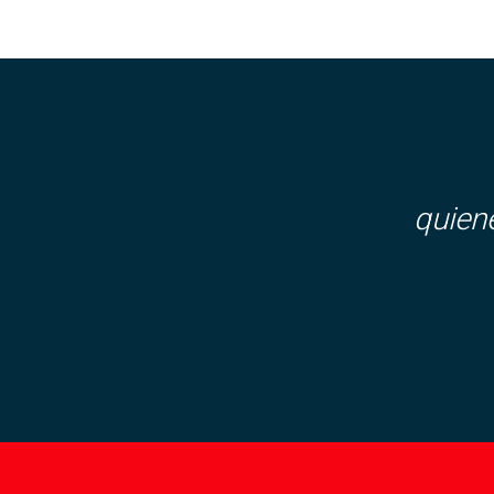
quien