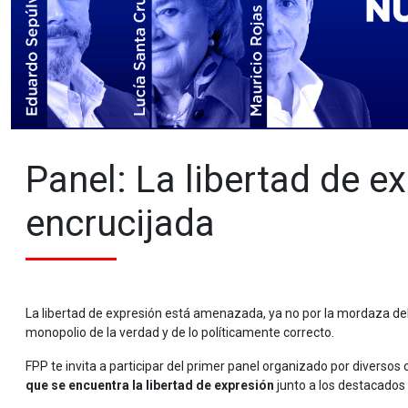
Panel: La libertad de e
encrucijada
La libertad de expresión está amenazada, ya no por la mordaza del 
monopolio de la verdad y de lo políticamente correcto.
FPP te invita a participar del primer panel organizado por diversos 
que se encuentra la libertad de expresión
junto a los destacados