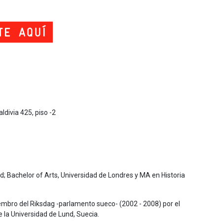
divia 425, piso -2
d; Bachelor of Arts, Universidad de Londres y MA en Historia
iembro del Riksdag -parlamento sueco- (2002 - 2008) por el
de la Universidad de Lund, Suecia.