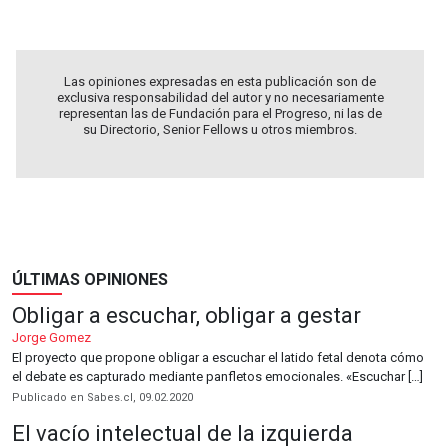
Las opiniones expresadas en esta publicación son de
exclusiva responsabilidad del autor y no necesariamente
representan las de Fundación para el Progreso, ni las de
su Directorio, Senior Fellows u otros miembros.
ÚLTIMAS OPINIONES
Obligar a escuchar, obligar a gestar
Jorge Gomez
El proyecto que propone obligar a escuchar el latido fetal denota cómo
el debate es capturado mediante panfletos emocionales. «Escuchar […]
Publicado en Sabes.cl, 09.02.2020
El vacío intelectual de la izquierda