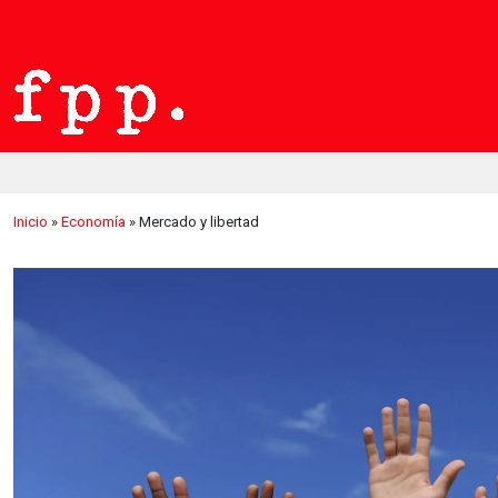
Inicio
»
Economía
»
Mercado y libertad