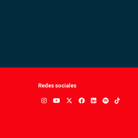
Redes sociales