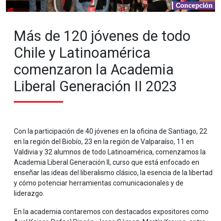
Más de 120 jóvenes de todo
Chile y Latinoamérica
comenzaron la Academia
Liberal Generación II 2023
Con la participación de 40 jóvenes en la oficina de Santiago, 22
en la región del Biobío, 23 en la región de Valparaíso, 11 en
Valdivia y 32 alumnos de todo Latinoamérica, comenzamos la
Academia Liberal Generación II, curso que está enfocado en
enseñar las ideas del liberalismo clásico, la esencia de la libertad
y cómo potenciar herramientas comunicacionales y de
liderazgo.
En la academia contaremos con destacados expositores como