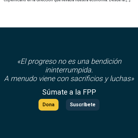
«El progreso no es una bendición
ininterrumpida.
A menudo viene con sacrificios y luchas»
Súmate a la FPP
Dona
Suscríbete