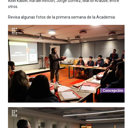
Axel Kaiser, Rafael Rincón, Jorge Gómez, Martín Krause, entre
otros.
Revisa algunas fotos de la primera semana de la Academia: