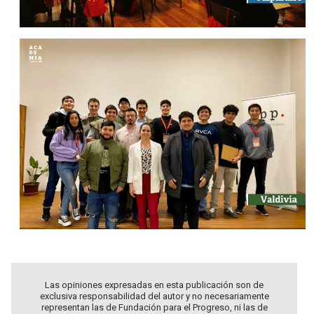
Las opiniones expresadas en esta publicación son de
exclusiva responsabilidad del autor y no necesariamente
representan las de Fundación para el Progreso, ni las de