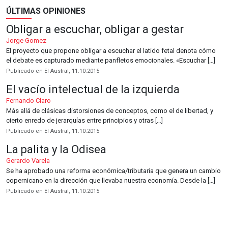
ÚLTIMAS OPINIONES
Obligar a escuchar, obligar a gestar
Jorge Gomez
El proyecto que propone obligar a escuchar el latido fetal denota cómo
el debate es capturado mediante panfletos emocionales. «Escuchar […]
Publicado en El Austral, 11.10.2015
El vacío intelectual de la izquierda
Fernando Claro
Más allá de clásicas distorsiones de conceptos, como el de libertad, y
cierto enredo de jerarquías entre principios y otras […]
Publicado en El Austral, 11.10.2015
La palita y la Odisea
Gerardo Varela
Se ha aprobado una reforma económica/tributaria que genera un cambio
copernicano en la dirección que llevaba nuestra economía. Desde la […]
Publicado en El Austral, 11.10.2015