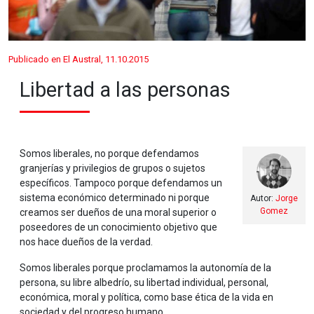
Publicado en El Austral, 11.10.2015
Libertad a las personas
Somos liberales, no porque defendamos
granjerías y privilegios de grupos o sujetos
específicos. Tampoco porque defendamos un
sistema económico determinado ni porque
Autor:
Jorge
Gomez
creamos ser dueños de una moral superior o
poseedores de un conocimiento objetivo que
nos hace dueños de la verdad.
Somos liberales porque proclamamos la autonomía de la
persona, su libre albedrío, su libertad individual, personal,
económica, moral y política, como base ética de la vida en
sociedad y del progreso humano.