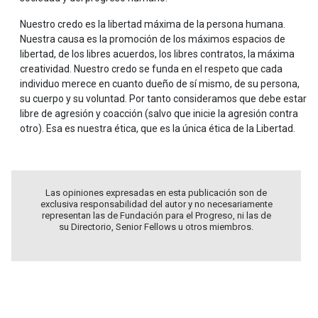
Nuestro credo es la libertad máxima de la persona humana.
Nuestra causa es la promoción de los máximos espacios de
libertad, de los libres acuerdos, los libres contratos, la máxima
creatividad. Nuestro credo se funda en el respeto que cada
individuo merece en cuanto dueño de sí mismo, de su persona,
su cuerpo y su voluntad. Por tanto consideramos que debe estar
libre de agresión y coacción (salvo que inicie la agresión contra
otro). Esa es nuestra ética, que es la única ética de la Libertad.
Las opiniones expresadas en esta publicación son de
exclusiva responsabilidad del autor y no necesariamente
representan las de Fundación para el Progreso, ni las de
su Directorio, Senior Fellows u otros miembros.