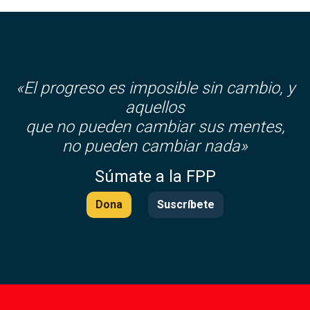
«El progreso es imposible sin cambio, y
aquellos
que no pueden cambiar sus mentes,
no pueden cambiar nada»
Súmate a la FPP
Dona
Suscríbete