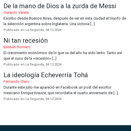
De la mano de Dios a la zurda de Messi
Gerardo Varela
Escribo desde Buenos Aires, después de ver en esta ciudad el triunfo de
la selección argentina sobre Inglaterra. Una victoria […]
Publicado en La Segunda, 04.12.2024
Ni tan recesión
Bastián Romero
El crecimiento económico de lo que va del año ha sido lento. Tanto así
que el cuco de la «recesión» […]
Publicado en La Segunda, 04.12.2024
La ideología Echeverría Tohá
Fernando Claro
Durante este julio me apareció en Facebook un post del escritor
mexicano Enrique Krauze, que recordaba el cuarto aniversario de […]
Publicado en La Segunda, 04.12.2024