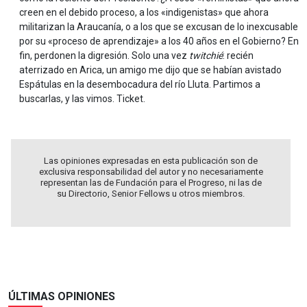
creen en el debido proceso, a los «indigenistas» que ahora
militarizan la Araucanía, o a los que se excusan de lo inexcusable
por su «proceso de aprendizaje» a los 40 años en el Gobierno? En
fin, perdonen la digresión. Solo una vez
twitchié
: recién
aterrizado en Arica, un amigo me dijo que se habían avistado
Espátulas en la desembocadura del río Lluta. Partimos a
buscarlas, y las vimos. Ticket.
Las opiniones expresadas en esta publicación son de
exclusiva responsabilidad del autor y no necesariamente
representan las de Fundación para el Progreso, ni las de
su Directorio, Senior Fellows u otros miembros.
ÚLTIMAS OPINIONES