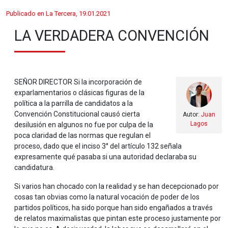
Publicado en La Tercera, 19.01.2021
LA VERDADERA CONVENCIÓN
SEÑOR DIRECTOR Si la incorporación de
exparlamentarios o clásicas figuras de la
política a la parrilla de candidatos a la
Convención Constitucional causó cierta
Autor:
Juan
Lagos
desilusión en algunos no fue por culpa de la
poca claridad de las normas que regulan el
proceso, dado que el inciso 3° del artículo 132 señala
expresamente qué pasaba si una autoridad declaraba su
candidatura.
Si varios han chocado con la realidad y se han decepcionado por
cosas tan obvias como la natural vocación de poder de los
partidos políticos, ha sido porque han sido engañados a través
de relatos maximalistas que pintan este proceso justamente por