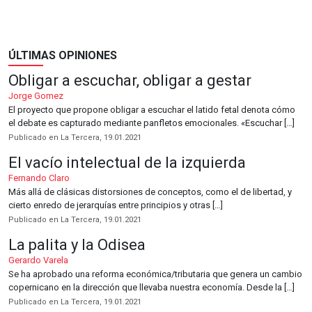
ÚLTIMAS OPINIONES
Obligar a escuchar, obligar a gestar
Jorge Gomez
El proyecto que propone obligar a escuchar el latido fetal denota cómo
el debate es capturado mediante panfletos emocionales. «Escuchar […]
Publicado en La Tercera, 19.01.2021
El vacío intelectual de la izquierda
Fernando Claro
Más allá de clásicas distorsiones de conceptos, como el de libertad, y
cierto enredo de jerarquías entre principios y otras […]
Publicado en La Tercera, 19.01.2021
La palita y la Odisea
Gerardo Varela
Se ha aprobado una reforma económica/tributaria que genera un cambio
copernicano en la dirección que llevaba nuestra economía. Desde la […]
Publicado en La Tercera, 19.01.2021