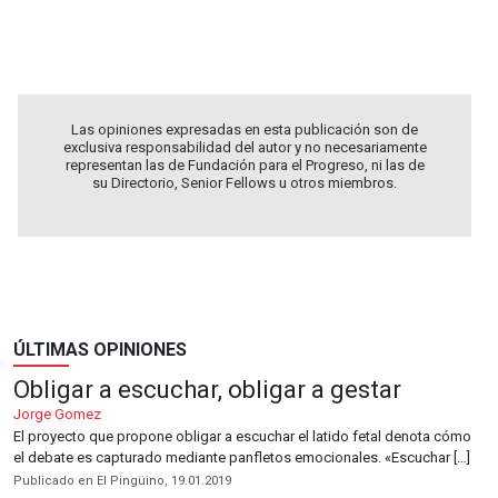
.
Las opiniones expresadas en esta publicación son de
exclusiva responsabilidad del autor y no necesariamente
representan las de Fundación para el Progreso, ni las de
su Directorio, Senior Fellows u otros miembros.
ÚLTIMAS OPINIONES
Obligar a escuchar, obligar a gestar
Jorge Gomez
El proyecto que propone obligar a escuchar el latido fetal denota cómo
el debate es capturado mediante panfletos emocionales. «Escuchar […]
Publicado en El Pingüino, 19.01.2019