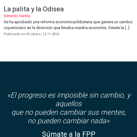
La palita y la Odisea
Gerardo Varela
Se ha aprobado una reforma económica/tributaria que genera un cambio
copernicano en la dirección que llevaba nuestra economía. Desde la […]
Publicado en El Libero, 12.11.2016
«El progreso es imposible sin cambio, y
aquellos
que no pueden cambiar sus mentes,
no pueden cambiar nada»
Súmate a la FPP