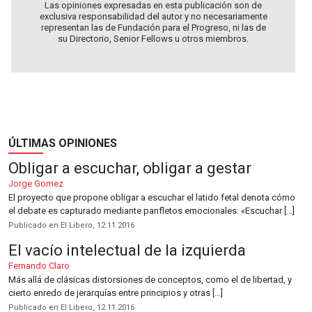
Las opiniones expresadas en esta publicación son de
exclusiva responsabilidad del autor y no necesariamente
representan las de Fundación para el Progreso, ni las de
su Directorio, Senior Fellows u otros miembros.
ÚLTIMAS OPINIONES
Obligar a escuchar, obligar a gestar
Jorge Gomez
El proyecto que propone obligar a escuchar el latido fetal denota cómo
el debate es capturado mediante panfletos emocionales. «Escuchar […]
Publicado en El Libero, 12.11.2016
El vacío intelectual de la izquierda
Fernando Claro
Más allá de clásicas distorsiones de conceptos, como el de libertad, y
cierto enredo de jerarquías entre principios y otras […]
Publicado en El Libero, 12.11.2016