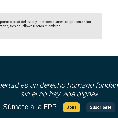
ponsabilidad del autor y no necesariamente representan las
ectorio, Senior Fellows u otros miembros.
ibertad es un derecho humano fundam
sin él no hay vida digna»
Súmate a la FPP
Dona
Suscríbete