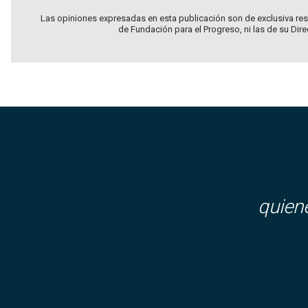
Las opiniones expresadas en esta publicación son de exclusiva res
de Fundación para el Progreso, ni las de su Dir
quien