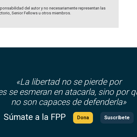
ponsabilidad del autor y no necesariamente representan las
ectorio, Senior Fellows u otros miembros.
«La libertad no se pierde por
es se esmeran en atacarla, sino por q
no son capaces de defenderla»
Súmate a la FPP
Dona
Suscríbete