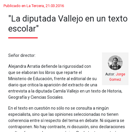
Publicado en La Tercera, 21.03.2016
"La diputada Vallejo en un texto
escolar"
Señor director:
Alejandra Arratia defiende la rigurosidad con
que se elaboran los libros que reparte el
Autor:
Jorge
Ministerio de Educación, frente al editorial de su
Gomez
diario que critica la aparición del extracto de una
entrevista a la diputada Camila Vallejo en un texto de Historia,
Geografía y Ciencias Sociales.
En el texto en cuestión no sólo no se consulta a ningún
especialista, sino que las opiniones seleccionadas no tienen
coherencia entre sí respecto del tema en debate. Ni siquiera se
contraponen. No hay contraste, ni discusión, sino declaraciones