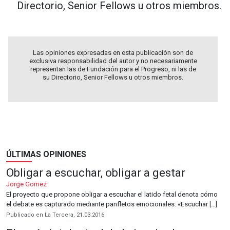
Directorio, Senior Fellows u otros miembros.
Las opiniones expresadas en esta publicación son de
exclusiva responsabilidad del autor y no necesariamente
representan las de Fundación para el Progreso, ni las de
su Directorio, Senior Fellows u otros miembros.
ÚLTIMAS OPINIONES
Obligar a escuchar, obligar a gestar
Jorge Gomez
El proyecto que propone obligar a escuchar el latido fetal denota cómo
el debate es capturado mediante panfletos emocionales. «Escuchar […]
Publicado en La Tercera, 21.03.2016