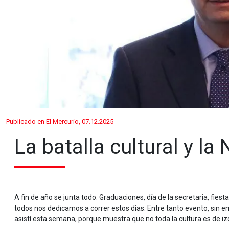
Publicado en El Mercurio, 07.12.2025
La batalla cultural y la
A fin de año se junta todo. Graduaciones, día de la secretaria, fiesta
todos nos dedicamos a correr estos días. Entre tanto evento, sin e
asistí esta semana, porque muestra que no toda la cultura es de iz