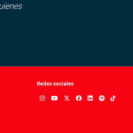
uienes
Redes sociales