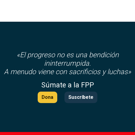
«El progreso no es una bendición
ininterrumpida.
A menudo viene con sacrificios y luchas»
Súmate a la FPP
Dona
Suscríbete