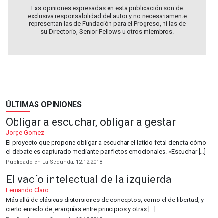
Las opiniones expresadas en esta publicación son de
exclusiva responsabilidad del autor y no necesariamente
representan las de Fundación para el Progreso, ni las de
su Directorio, Senior Fellows u otros miembros.
ÚLTIMAS OPINIONES
Obligar a escuchar, obligar a gestar
Jorge Gomez
El proyecto que propone obligar a escuchar el latido fetal denota cómo
el debate es capturado mediante panfletos emocionales. «Escuchar […]
Publicado en La Segunda, 12.12.2018
El vacío intelectual de la izquierda
Fernando Claro
Más allá de clásicas distorsiones de conceptos, como el de libertad, y
cierto enredo de jerarquías entre principios y otras […]