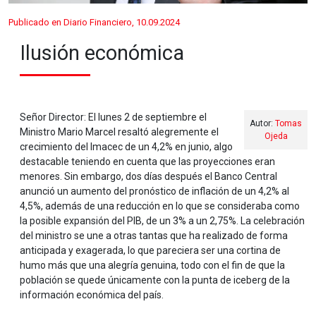
Publicado en Diario Financiero, 10.09.2024
Ilusión económica
Señor Director: El lunes 2 de septiembre el
Autor:
Tomas
Ministro Mario Marcel resaltó alegremente el
Ojeda
crecimiento del Imacec de un 4,2% en junio, algo
destacable teniendo en cuenta que las proyecciones eran
menores. Sin embargo, dos días después el Banco Central
anunció un aumento del pronóstico de inflación de un 4,2% al
4,5%, además de una reducción en lo que se consideraba como
la posible expansión del PIB, de un 3% a un 2,75%. La celebración
del ministro se une a otras tantas que ha realizado de forma
anticipada y exagerada, lo que pareciera ser una cortina de
humo más que una alegría genuina, todo con el fin de que la
población se quede únicamente con la punta de iceberg de la
información económica del país.