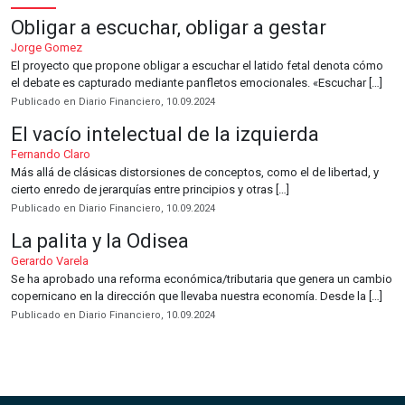
Obligar a escuchar, obligar a gestar
Jorge Gomez
El proyecto que propone obligar a escuchar el latido fetal denota cómo
el debate es capturado mediante panfletos emocionales. «Escuchar […]
Publicado en Diario Financiero, 10.09.2024
El vacío intelectual de la izquierda
Fernando Claro
Más allá de clásicas distorsiones de conceptos, como el de libertad, y
cierto enredo de jerarquías entre principios y otras […]
Publicado en Diario Financiero, 10.09.2024
La palita y la Odisea
Gerardo Varela
Se ha aprobado una reforma económica/tributaria que genera un cambio
copernicano en la dirección que llevaba nuestra economía. Desde la […]
Publicado en Diario Financiero, 10.09.2024