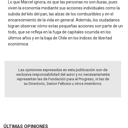
Lo que Marcel ignora, es que las personas no son ilusas, pues
viven la economía mediante sus acciones individuales como la
subida del kilo del pan, las alzas de los combustibles y en el
encarecimiento de la vida en general. Además, los ciudadanos
logran observar cómo estas pequeñas acciones son parte de un
todo, que se refleja en la fuga de capitales ocurrida en los
últimos años y en la baja de Chile en los índices de libertad
económica.
Las opiniones expresadas en esta publicación son de
exclusiva responsabilidad del autor y no necesariamente
representan las de Fundación para el Progreso, ni las de
su Directorio, Senior Fellows u otros miembros.
ÚLTIMAS OPINIONES