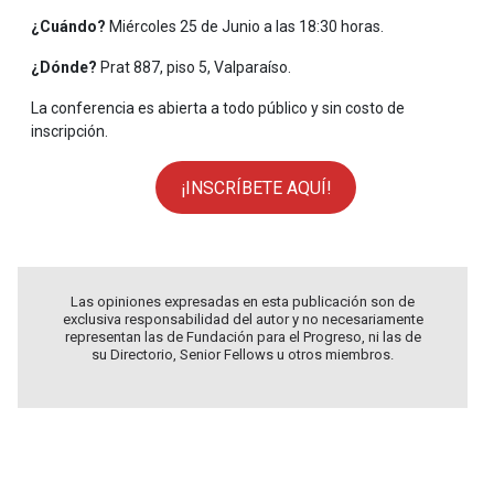
¿Cuándo?
Miércoles 25 de Junio a las 18:30 horas.
¿Dónde?
Prat 887, piso 5, Valparaíso.
La conferencia es abierta a todo público y sin costo de
inscripción.
¡INSCRÍBETE AQUÍ!
Las opiniones expresadas en esta publicación son de
exclusiva responsabilidad del autor y no necesariamente
representan las de Fundación para el Progreso, ni las de
su Directorio, Senior Fellows u otros miembros.