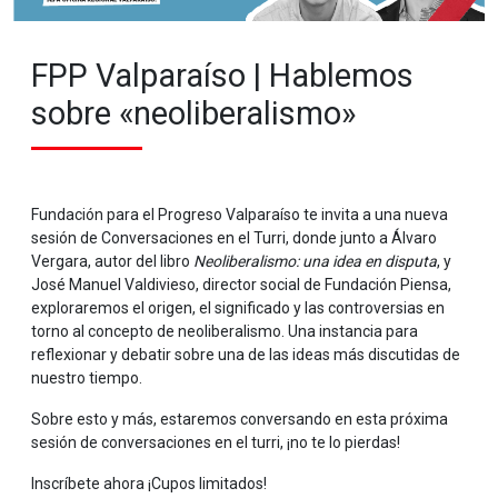
FPP Valparaíso | Hablemos
sobre «neoliberalismo»
Fundación para el Progreso Valparaíso te invita a una nueva
sesión de Conversaciones en el Turri, donde junto a Álvaro
Vergara, autor del libro
Neoliberalismo: una idea en disputa
, y
José Manuel Valdivieso, director social de Fundación Piensa,
exploraremos el origen, el significado y las controversias en
torno al concepto de neoliberalismo. Una instancia para
reflexionar y debatir sobre una de las ideas más discutidas de
nuestro tiempo.
Sobre esto y más, estaremos conversando en esta próxima
sesión de conversaciones en el turri, ¡no te lo pierdas!
Inscríbete ahora ¡Cupos limitados!