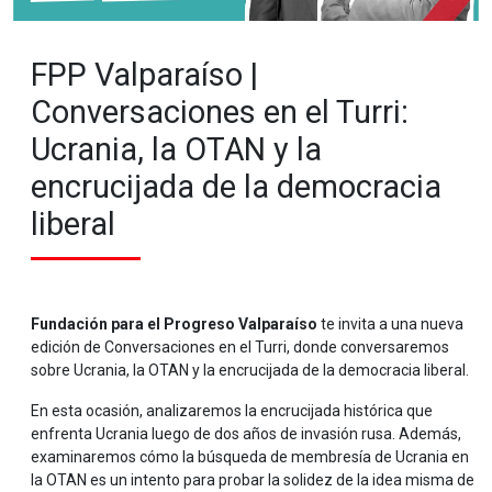
FPP Valparaíso |
Conversaciones en el Turri:
Ucrania, la OTAN y la
encrucijada de la democracia
liberal
Fundación para el Progreso Valparaíso
te invita a una nueva
edición de Conversaciones en el Turri, donde conversaremos
sobre Ucrania, la OTAN y la encrucijada de la democracia liberal.
En esta ocasión, analizaremos la encrucijada histórica que
enfrenta Ucrania luego de dos años de invasión rusa. Además,
examinaremos cómo la búsqueda de membresía de Ucrania en
la OTAN es un intento para probar la solidez de la idea misma de