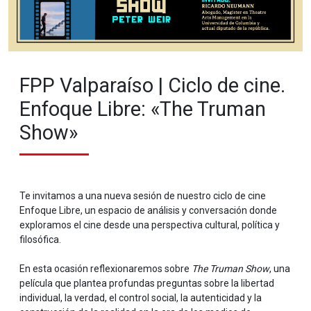
FPP Valparaíso | Ciclo de cine.
Enfoque Libre: «The Truman
Show»
Te invitamos a una nueva sesión de nuestro ciclo de cine
Enfoque Libre, un espacio de análisis y conversación donde
exploramos el cine desde una perspectiva cultural, política y
filosófica.
En esta ocasión reflexionaremos sobre
The Truman Show
, una
película que plantea profundas preguntas sobre la libertad
individual, la verdad, el control social, la autenticidad y la