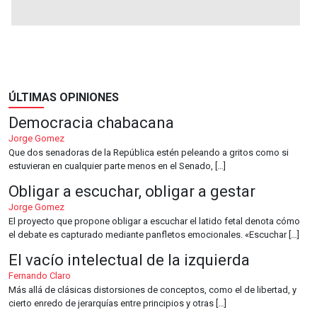
ÚLTIMAS OPINIONES
Democracia chabacana
Jorge Gomez
Que dos senadoras de la República estén peleando a gritos como si
estuvieran en cualquier parte menos en el Senado, […]
Obligar a escuchar, obligar a gestar
Jorge Gomez
El proyecto que propone obligar a escuchar el latido fetal denota cómo
el debate es capturado mediante panfletos emocionales. «Escuchar […]
El vacío intelectual de la izquierda
Fernando Claro
Más allá de clásicas distorsiones de conceptos, como el de libertad, y
cierto enredo de jerarquías entre principios y otras […]