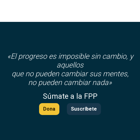
«El progreso es imposible sin cambio, y
aquellos
que no pueden cambiar sus mentes,
no pueden cambiar nada»
Súmate a la FPP
Dona
Suscríbete