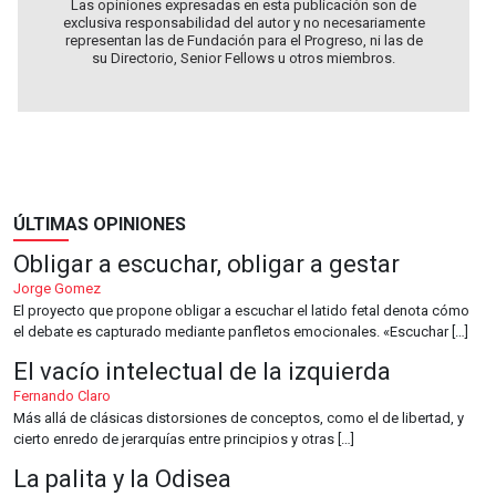
Las opiniones expresadas en esta publicación son de
exclusiva responsabilidad del autor y no necesariamente
representan las de Fundación para el Progreso, ni las de
su Directorio, Senior Fellows u otros miembros.
ÚLTIMAS OPINIONES
Obligar a escuchar, obligar a gestar
Jorge Gomez
El proyecto que propone obligar a escuchar el latido fetal denota cómo
el debate es capturado mediante panfletos emocionales. «Escuchar […]
El vacío intelectual de la izquierda
Fernando Claro
Más allá de clásicas distorsiones de conceptos, como el de libertad, y
cierto enredo de jerarquías entre principios y otras […]
La palita y la Odisea