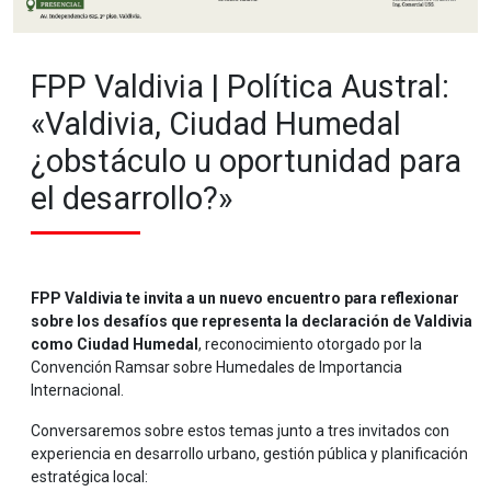
FPP Valdivia | Política Austral:
«Valdivia, Ciudad Humedal
¿obstáculo u oportunidad para
el desarrollo?»
FPP Valdivia te invita a un nuevo encuentro para reflexionar
sobre los desafíos que representa la declaración de Valdivia
como Ciudad Humedal
, reconocimiento otorgado por la
Convención Ramsar sobre Humedales de Importancia
Internacional.
Conversaremos sobre estos temas junto a tres invitados con
experiencia en desarrollo urbano, gestión pública y planificación
estratégica local: