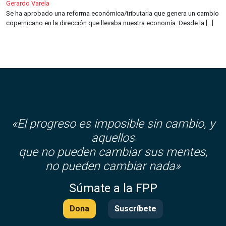
Gerardo Varela
Se ha aprobado una reforma económica/tributaria que genera un cambio
copernicano en la dirección que llevaba nuestra economía. Desde la […]
«El progreso es imposible sin cambio, y
aquellos
que no pueden cambiar sus mentes,
no pueden cambiar nada»
Súmate a la FPP
Dona
Suscríbete