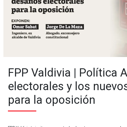
FPP Valdivia | Política 
electorales y los nuevo
para la oposición