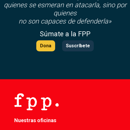
quienes se esmeran en atacarla, sino por
quienes
no son capaces de defenderla»
Súmate a la FPP
Dona
Suscríbete
Nuestras oficinas