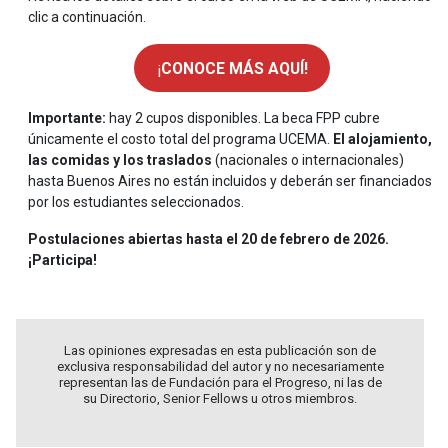
clic a continuación.
¡
CONOCE MÁS AQUÍ!
Importante:
hay 2 cupos disponibles. La beca FPP cubre
únicamente el costo total del programa UCEMA.
El alojamiento,
las comidas y los traslados
(nacionales o internacionales)
hasta Buenos Aires no están incluidos y deberán ser financiados
por los estudiantes seleccionados.
Postulaciones abiertas hasta el 20 de febrero de 2026.
¡Participa!
Las opiniones expresadas en esta publicación son de
exclusiva responsabilidad del autor y no necesariamente
representan las de Fundación para el Progreso, ni las de
su Directorio, Senior Fellows u otros miembros.