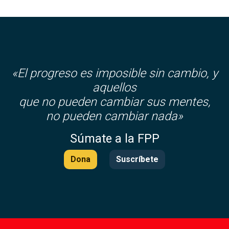
«El progreso es imposible sin cambio, y
aquellos
que no pueden cambiar sus mentes,
no pueden cambiar nada»
Súmate a la FPP
Dona
Suscríbete