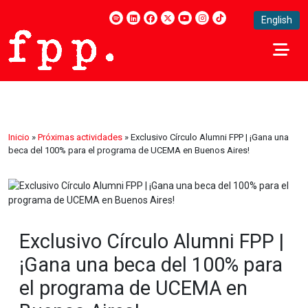
English
Inicio
»
Próximas actividades
»
Exclusivo Círculo Alumni FPP | ¡Gana una
beca del 100% para el programa de UCEMA en Buenos Aires!
Exclusivo Círculo Alumni FPP |
¡Gana una beca del 100% para
el programa de UCEMA en