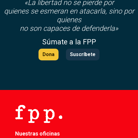
«La libertad no se pierde por
quienes se esmeran en atacarla, sino por
quienes
no son capaces de defenderla»
Súmate a la FPP
Dona
Suscríbete
Nuestras oficinas