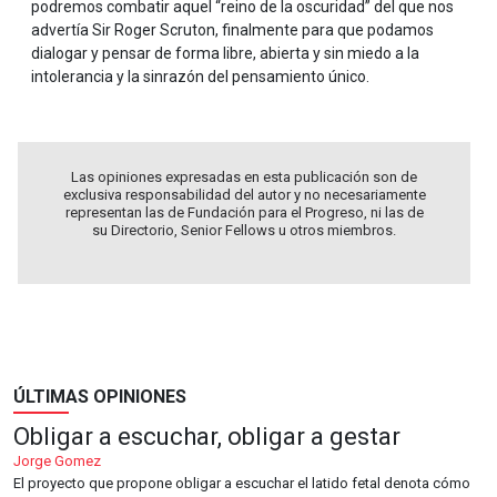
podremos combatir aquel “reino de la oscuridad” del que nos
advertía Sir Roger Scruton, finalmente para que podamos
dialogar y pensar de forma libre, abierta y sin miedo a la
intolerancia y la sinrazón del pensamiento único.
Las opiniones expresadas en esta publicación son de
exclusiva responsabilidad del autor y no necesariamente
representan las de Fundación para el Progreso, ni las de
su Directorio, Senior Fellows u otros miembros.
ÚLTIMAS OPINIONES
Obligar a escuchar, obligar a gestar
Jorge Gomez
El proyecto que propone obligar a escuchar el latido fetal denota cómo