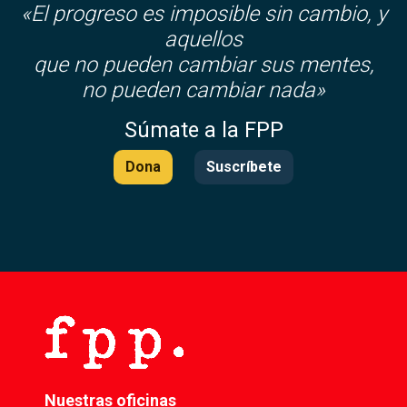
«El progreso es imposible sin cambio, y
aquellos
que no pueden cambiar sus mentes,
no pueden cambiar nada»
Súmate a la FPP
Dona
Suscríbete
Nuestras oficinas