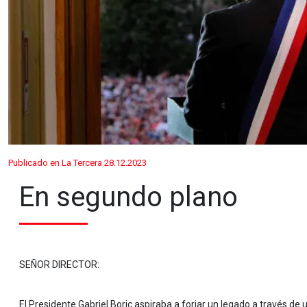
Publicado en La Tercera 28.12.2023
En segundo plano
SEÑOR DIRECTOR:
El Presidente Gabriel Boric aspiraba a forjar un legado a través d