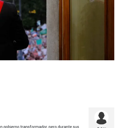
e un gobierno transformador, pero durante sus