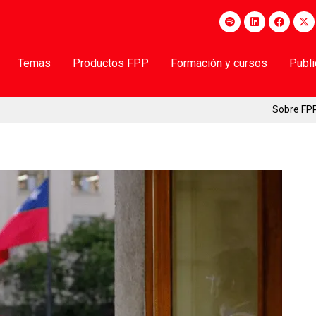
Temas
Productos FPP
Formación y cursos
Publ
Sobre FP