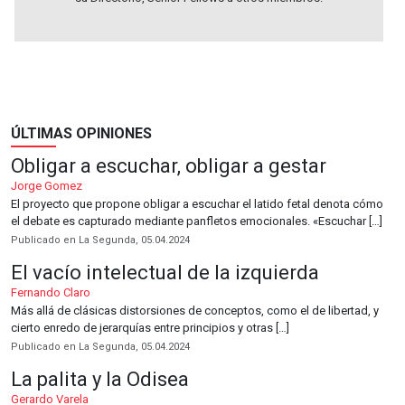
ÚLTIMAS OPINIONES
Obligar a escuchar, obligar a gestar
Jorge Gomez
El proyecto que propone obligar a escuchar el latido fetal denota cómo
el debate es capturado mediante panfletos emocionales. «Escuchar […]
Publicado en La Segunda, 05.04.2024
El vacío intelectual de la izquierda
Fernando Claro
Más allá de clásicas distorsiones de conceptos, como el de libertad, y
cierto enredo de jerarquías entre principios y otras […]
Publicado en La Segunda, 05.04.2024
La palita y la Odisea
Gerardo Varela