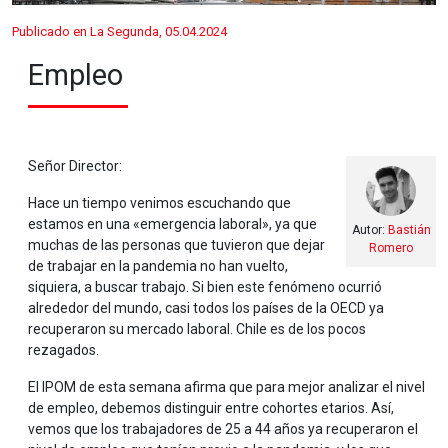
Publicado en La Segunda, 05.04.2024
Empleo
Señor Director:
Hace un tiempo venimos escuchando que
estamos en una «emergencia laboral», ya que
Autor:
Bastián
muchas de las personas que tuvieron que dejar
Romero
de trabajar en la pandemia no han vuelto,
siquiera, a buscar trabajo. Si bien este fenómeno ocurrió
alrededor del mundo, casi todos los países de la OECD ya
recuperaron su mercado laboral. Chile es de los pocos
rezagados.
El IPOM de esta semana afirma que para mejor analizar el nivel
de empleo, debemos distinguir entre cohortes etarios. Así,
vemos que los trabajadores de 25 a 44 años ya recuperaron el