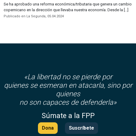
Se ha aprobado una reforma económica/tributaria que genera un cambio
copernicano en la dirección que llevaba nuestra economía. Desde la […]
Publicado en La Segunda, 05.04.2024
«La libertad no se pierde por
quienes se esmeran en atacarla, sino por
quienes
no son capaces de defenderla»
Súmate a la FPP
Dona
Suscríbete