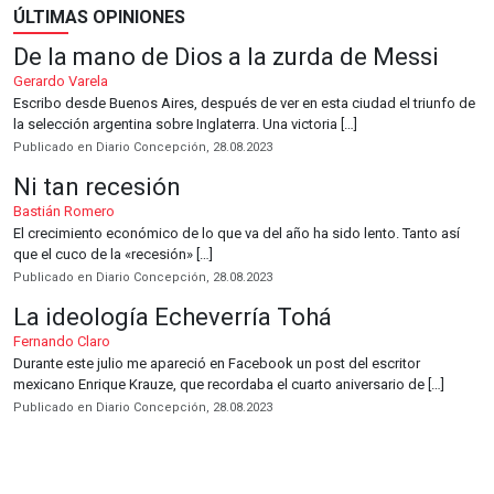
ÚLTIMAS OPINIONES
De la mano de Dios a la zurda de Messi
Gerardo Varela
Escribo desde Buenos Aires, después de ver en esta ciudad el triunfo de
la selección argentina sobre Inglaterra. Una victoria […]
Publicado en Diario Concepción, 28.08.2023
Ni tan recesión
Bastián Romero
El crecimiento económico de lo que va del año ha sido lento. Tanto así
que el cuco de la «recesión» […]
Publicado en Diario Concepción, 28.08.2023
La ideología Echeverría Tohá
Fernando Claro
Durante este julio me apareció en Facebook un post del escritor
mexicano Enrique Krauze, que recordaba el cuarto aniversario de […]
Publicado en Diario Concepción, 28.08.2023