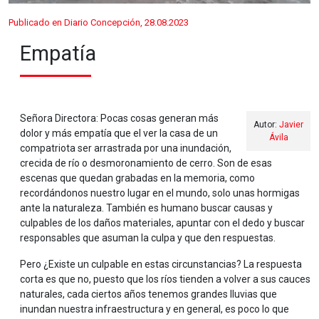
Publicado en Diario Concepción, 28.08.2023
Empatía
Señora Directora: Pocas cosas generan más
Autor:
Javier
dolor y más empatía que el ver la casa de un
Ávila
compatriota ser arrastrada por una inundación,
crecida de río o desmoronamiento de cerro. Son de esas
escenas que quedan grabadas en la memoria, como
recordándonos nuestro lugar en el mundo, solo unas hormigas
ante la naturaleza. También es humano buscar causas y
culpables de los daños materiales, apuntar con el dedo y buscar
responsables que asuman la culpa y que den respuestas.
Pero ¿Existe un culpable en estas circunstancias? La respuesta
corta es que no, puesto que los ríos tienden a volver a sus cauces
naturales, cada ciertos años tenemos grandes lluvias que
inundan nuestra infraestructura y en general, es poco lo que