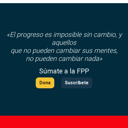
«El progreso es imposible sin cambio, y
aquellos
que no pueden cambiar sus mentes,
no pueden cambiar nada»
Súmate a la FPP
Dona
Suscríbete