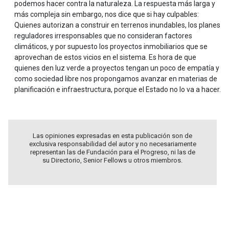
podemos hacer contra la naturaleza. La respuesta más larga y
más compleja sin embargo, nos dice que si hay culpables:
Quienes autorizan a construir en terrenos inundables, los planes
reguladores irresponsables que no consideran factores
climáticos, y por supuesto los proyectos inmobiliarios que se
aprovechan de estos vicios en el sistema. Es hora de que
quienes den luz verde a proyectos tengan un poco de empatía y
como sociedad libre nos propongamos avanzar en materias de
planificación e infraestructura, porque el Estado no lo va a hacer.
Las opiniones expresadas en esta publicación son de
exclusiva responsabilidad del autor y no necesariamente
representan las de Fundación para el Progreso, ni las de
su Directorio, Senior Fellows u otros miembros.