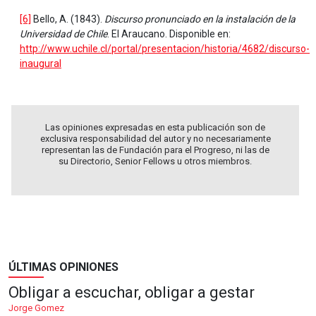
[6]
Bello, A. (1843).
Discurso pronunciado en la instalación de la
Universidad de Chile
. El Araucano. Disponible en:
http://www.uchile.cl/portal/presentacion/historia/4682/discurso-
inaugural
Las opiniones expresadas en esta publicación son de
exclusiva responsabilidad del autor y no necesariamente
representan las de Fundación para el Progreso, ni las de
su Directorio, Senior Fellows u otros miembros.
ÚLTIMAS OPINIONES
Obligar a escuchar, obligar a gestar
Jorge Gomez