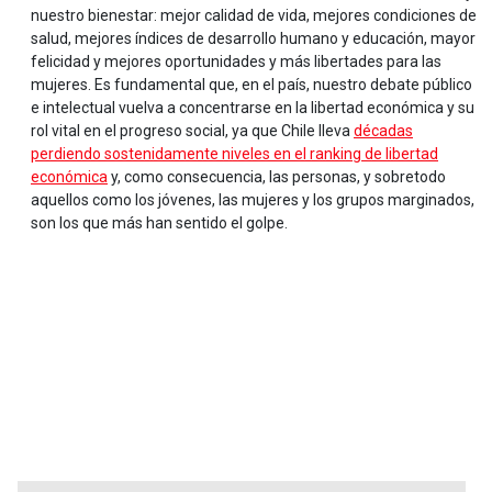
nuestro bienestar: mejor calidad de vida, mejores condiciones de
salud, mejores índices de desarrollo humano y educación, mayor
felicidad y mejores oportunidades y más libertades para las
mujeres. Es fundamental que, en el país, nuestro debate público
e intelectual vuelva a concentrarse en la libertad económica y su
rol vital en el progreso social, ya que Chile lleva
décadas
perdiendo sostenidamente niveles en el ranking de libertad
económica
y, como consecuencia, las personas, y sobretodo
aquellos como los jóvenes, las mujeres y los grupos marginados,
son los que más han sentido el golpe.