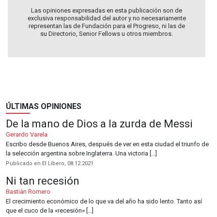
Las opiniones expresadas en esta publicación son de
exclusiva responsabilidad del autor y no necesariamente
representan las de Fundación para el Progreso, ni las de
su Directorio, Senior Fellows u otros miembros.
ÚLTIMAS OPINIONES
De la mano de Dios a la zurda de Messi
Gerardo Varela
Escribo desde Buenos Aires, después de ver en esta ciudad el triunfo de
la selección argentina sobre Inglaterra. Una victoria […]
Publicado en El Líbero, 08.12.2021
Ni tan recesión
Bastián Romero
El crecimiento económico de lo que va del año ha sido lento. Tanto así
que el cuco de la «recesión» […]