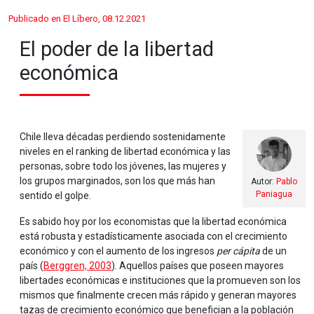
Publicado en El Líbero, 08.12.2021
El poder de la libertad
económica
Chile lleva décadas perdiendo sostenidamente
niveles en el ranking de libertad económica y las
personas, sobre todo los jóvenes, las mujeres y
los grupos marginados, son los que más han
Autor:
Pablo
Paniagua
sentido el golpe.
Es sabido hoy por los economistas que la libertad económica
está robusta y estadísticamente asociada con el crecimiento
económico y con el aumento de los ingresos
per cápita
de un
país (
Berggren, 2003
). Aquellos países que poseen mayores
libertades económicas e instituciones que la promueven son los
mismos que finalmente crecen más rápido y generan mayores
tazas de crecimiento económico que benefician a la población