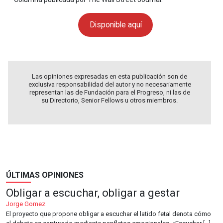
Disponible aquí
Las opiniones expresadas en esta publicación son de
exclusiva responsabilidad del autor y no necesariamente
representan las de Fundación para el Progreso, ni las de
su Directorio, Senior Fellows u otros miembros.
ÚLTIMAS OPINIONES
Obligar a escuchar, obligar a gestar
Jorge Gomez
El proyecto que propone obligar a escuchar el latido fetal denota cómo