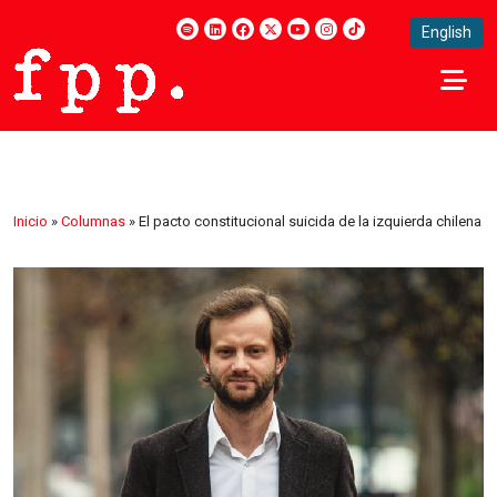
English
Inicio
»
Columnas
»
El pacto constitucional suicida de la izquierda chilena