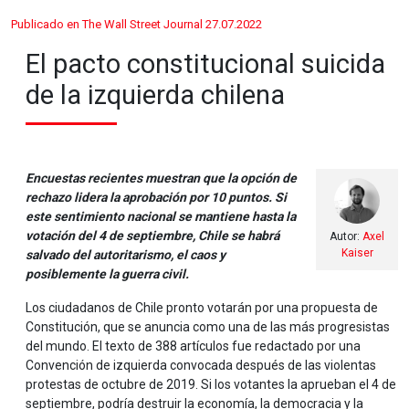
Publicado en The Wall Street Journal 27.07.2022
El pacto constitucional suicida
de la izquierda chilena
Encuestas recientes muestran que la opción de
rechazo lidera la aprobación por 10 puntos. Si
este sentimiento nacional se mantiene hasta la
votación del 4 de septiembre, Chile se habrá
Autor:
Axel
Kaiser
salvado del autoritarismo, el caos y
posiblemente la guerra civil.
Los ciudadanos de Chile pronto votarán por una propuesta de
Constitución, que se anuncia como una de las más progresistas
del mundo. El texto de 388 artículos fue redactado por una
Convención de izquierda convocada después de las violentas
protestas de octubre de 2019. Si los votantes la aprueban el 4 de
septiembre, podría destruir la economía, la democracia y la