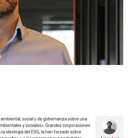
 ambiental, social y de gobernanza sobre una
mbientales y sociales». Grandes corporaciones
a ideología del ESG, la han forzado sobre