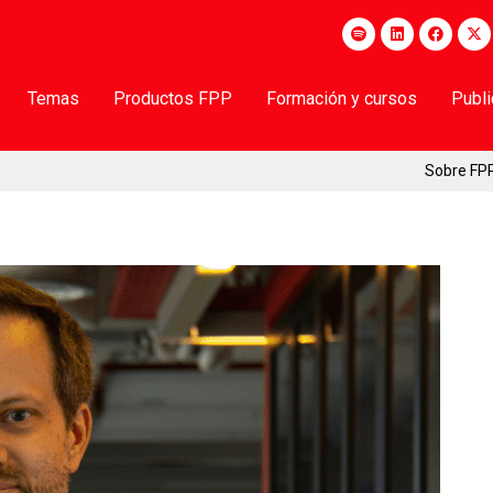
Temas
Productos FPP
Formación y cursos
Publ
Sobre FP