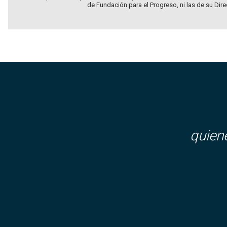
de Fundación para el Progreso, ni las de su Dir
quien