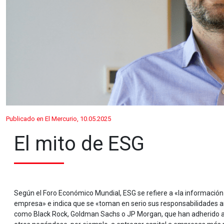
Publicado en El Mercurio, 10.05.2025
El mito de ESG
Según el Foro Económico Mundial, ESG se refiere a «la información
empresa» e indica que se «toman en serio sus responsabilidades a
como Black Rock, Goldman Sachs o JP Morgan, que han adherido a l