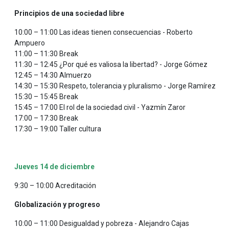
Principios de una sociedad libre
10:00 – 11:00 Las ideas tienen consecuencias - Roberto
Ampuero
11:00 – 11:30 Break
11:30 – 12:45 ¿Por qué es valiosa la libertad? - Jorge Gómez
12:45 – 14:30 Almuerzo
14:30 – 15:30 Respeto, tolerancia y pluralismo - Jorge Ramírez
15:30 – 15:45 Break
15:45 – 17:00 El rol de la sociedad civil - Yazmín Zaror
17:00 – 17:30 Break
17:30 – 19:00 Taller cultura
Jueves 14 de diciembre
9:30 – 10:00 Acreditación
Globalización y progreso
10:00 – 11:00 Desigualdad y pobreza - Alejandro Cajas