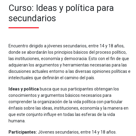
Curso: Ideas y política para
secundarios
Encuentro dirigido a jóvenes secundarios, entre 14 y 18 años,
donde se abordarán los principios básicos del proceso político,
las instituciones, economía y democracia. Esto con el fin de que
adquieran los argumentos y herramientas necesarias para las
discusiones actuales entorno a las diversas opiniones políticas e
intelectuales que definirán el camino del país.
Ideas y política
busca que sus participantes obtengan los
conocimientos y argumentos básicos necesarios para
comprender la organización de la vida política con particular
énfasis sobre las ideas, instituciones, economía y la manera en
que este conjunto influye en todas las esferas de la vida
humana.
Participantes:
Jóvenes secundarios, entre 14 y 18 años.