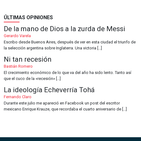
ÚLTIMAS OPINIONES
De la mano de Dios a la zurda de Messi
Gerardo Varela
Escribo desde Buenos Aires, después de ver en esta ciudad el triunfo de
la selección argentina sobre Inglaterra. Una victoria […]
Ni tan recesión
Bastián Romero
El crecimiento económico de lo que va del año ha sido lento. Tanto así
que el cuco de la «recesión» […]
La ideología Echeverría Tohá
Fernando Claro
Durante este julio me apareció en Facebook un post del escritor
mexicano Enrique Krauze, que recordaba el cuarto aniversario de […]