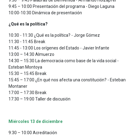
9:45 – 10:00 Presentación del programa - Diego Laguna
10:00-10:30 Dinámica de presentación
¿Qué es la política?
10:30 - 11:30 ¿Qué es la política? - Jorge Gómez
11:30 - 11:45 Break
11:45 - 13:00 Los orígenes del Estado - Javier Infante
13:00 – 14:30 Almuerzo
14:30 – 15:30 La democracia como base de la vida social -
Esteban Montoya
15:30 – 15:45 Break
15:45 – 17:00 ¿En qué nos afecta una constitución? - Esteban
Montaner
17:00 – 17:30 Break
17:30 – 19:00 Taller de discusión
Miércoles 13 de diciembre
9:30 – 10:00 Acreditación