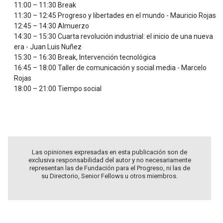
11:00 – 11:30 Break
11:30 – 12:45 Progreso y libertades en el mundo - Mauricio Rojas
12:45 – 14:30 Almuerzo
14:30 – 15:30 Cuarta revolución industrial: el inicio de una nueva
era - Juan Luis Nuñez
15:30 – 16:30 Break, Intervención tecnológica
16:45 – 18:00 Taller de comunicación y social media - Marcelo
Rojas
18:00 – 21:00 Tiempo social
Las opiniones expresadas en esta publicación son de
exclusiva responsabilidad del autor y no necesariamente
representan las de Fundación para el Progreso, ni las de
su Directorio, Senior Fellows u otros miembros.