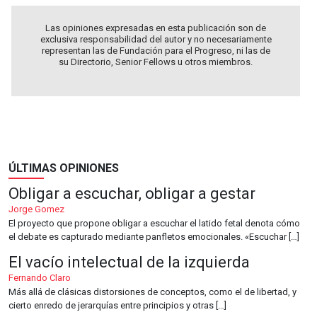
Las opiniones expresadas en esta publicación son de
exclusiva responsabilidad del autor y no necesariamente
representan las de Fundación para el Progreso, ni las de
su Directorio, Senior Fellows u otros miembros.
ÚLTIMAS OPINIONES
Obligar a escuchar, obligar a gestar
Jorge Gomez
El proyecto que propone obligar a escuchar el latido fetal denota cómo
el debate es capturado mediante panfletos emocionales. «Escuchar […]
El vacío intelectual de la izquierda
Fernando Claro
Más allá de clásicas distorsiones de conceptos, como el de libertad, y
cierto enredo de jerarquías entre principios y otras […]