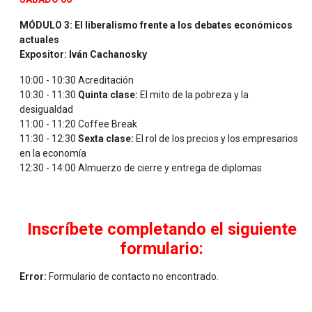
MÓDULO 3: El liberalismo frente a los debates económicos
actuales
Expositor: Iván Cachanosky
10:00 - 10:30 Acreditación
10:30 - 11:30
Quinta clase:
El mito de la pobreza y la
desigualdad
11:00 - 11:20 Coffee Break
11:30 - 12:30
Sexta clase:
El rol de los precios y los empresarios
en la economía
12:30 - 14:00 Almuerzo de cierre y entrega de diplomas
Inscríbete completando el siguiente
formulario:
Error:
Formulario de contacto no encontrado.