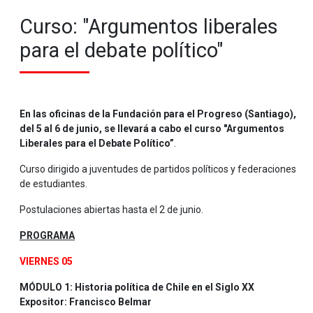
Curso: "Argumentos liberales
para el debate político"
En las oficinas de la Fundación para el Progreso (Santiago),
del 5 al 6 de junio, se llevará a cabo el curso "Argumentos
Liberales para el Debate Político”
.
Curso dirigido a juventudes de partidos políticos y federaciones
de estudiantes.
Postulaciones abiertas hasta el 2 de junio.
PROGRAMA
VIERNES 05
MÓDULO 1: Historia política de Chile en el Siglo XX
Expositor: Francisco Belmar