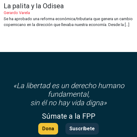
La palita y la Odisea
Gerardo Varela
Se ha aprobado una reforma económica/tributaria que genera un cambio
copernicano en la dirección que llevaba nuestra economía. Desde la […]
«La libertad es un derecho humano
fundamental,
sin él no hay vida digna»
Súmate a la FPP
Dona
Suscríbete