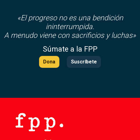
«El progreso no es una bendición
ininterrumpida.
A menudo viene con sacrificios y luchas»
Súmate a la FPP
Dona
Suscríbete