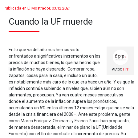
Publicada en El Mostrador, 03.12.2021
Cuando la UF muerde
En lo que va del año nos hemos visto
enfrentados a significativos incrementos en los
precios de muchos bienes, lo que ha hecho que
la inflación se haya disparado. Comprar ropa,
Autor:
FPP
zapatos, cosas para la casa, e incluso un auto,
es notablemente más caro de lo que era hace un año. Y es que la
inflación continúa subiendo a niveles que, si bien aún no son
alarmantes, preocupan. Ya van cuatro meses consecutivos
donde el aumento de la inflación supera los pronósticos,
acumulando un 6% en los últimos 12 meses –algo que no se veía
desde la crisis financiera del 2008–. Ante este problema, gente
como Marco Enríquez-Ominami y Franco Parisi han propuesto,
de manera desacertada, eliminar de plano la UF (Unidad de
Fomento) con el fin de combatir el incremento de precios. Su