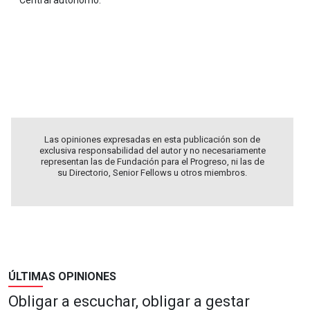
.
.
.
Las opiniones expresadas en esta publicación son de
exclusiva responsabilidad del autor y no necesariamente
representan las de Fundación para el Progreso, ni las de
su Directorio, Senior Fellows u otros miembros.
ÚLTIMAS OPINIONES
Obligar a escuchar, obligar a gestar