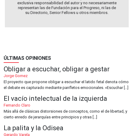
exclusiva responsabilidad del autor y no necesariamente
representan las de Fundación para el Progreso, ni las de
su Directorio, Senior Fellows u otros miembros.
ÚLTIMAS OPINIONES
Obligar a escuchar, obligar a gestar
Jorge Gomez
El proyecto que propone obligar a escuchar el latido fetal denota cómo
el debate es capturado mediante panfletos emocionales. «Escuchar […]
El vacío intelectual de la izquierda
Fernando Claro
Más allá de clásicas distorsiones de conceptos, como el de libertad, y
cierto enredo de jerarquías entre principios y otras […]
La palita y la Odisea
Gerardo Varela