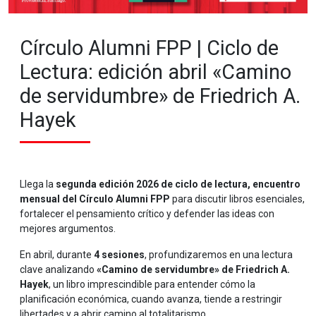
Círculo Alumni FPP | Ciclo de
Lectura: edición abril «Camino
de servidumbre» de Friedrich A.
Hayek
Llega la
segunda edición 2026 de ciclo de lectura, encuentro
mensual del Círculo Alumni FPP
para discutir libros esenciales,
fortalecer el pensamiento crítico y defender las ideas con
mejores argumentos.
En abril, durante
4 sesiones
, profundizaremos en una lectura
clave analizando
«Camino de servidumbre» de Friedrich A.
Hayek
, un libro imprescindible para entender cómo la
planificación económica, cuando avanza, tiende a restringir
libertades y a abrir camino al totalitarismo.