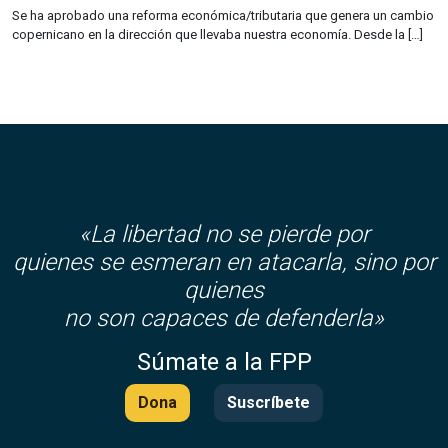
Se ha aprobado una reforma económica/tributaria que genera un cambio
copernicano en la dirección que llevaba nuestra economía. Desde la […]
«La libertad no se pierde por
quienes se esmeran en atacarla, sino por
quienes
no son capaces de defenderla»
Súmate a la FPP
Dona
Suscríbete