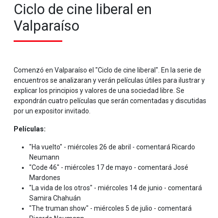
Ciclo de cine liberal en
Valparaíso
Comenzó en Valparaíso el "Ciclo de cine liberal". En la serie de
encuentros se analizaran y verán películas útiles para ilustrar y
explicar los principios y valores de una sociedad libre. Se
expondrán cuatro películas que serán comentadas y discutidas
por un expositor invitado.
Películas:
"Ha vuelto" - miércoles 26 de abril - comentará Ricardo
Neumann
"Code 46" - miércoles 17 de mayo - comentará José
Mardones
"La vida de los otros" - miércoles 14 de junio - comentará
Samira Chahuán
"The truman show" - miércoles 5 de julio - comentará