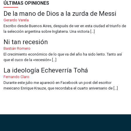
ÚLTIMAS OPINIONES
De la mano de Dios a la zurda de Messi
Gerardo Varela
Escribo desde Buenos Aires, después de ver en esta ciudad el triunfo de
la selección argentina sobre Inglaterra. Una victoria […]
Ni tan recesión
Bastián Romero
El crecimiento económico de lo que va del año ha sido lento. Tanto así
que el cuco de la «recesión» […]
La ideología Echeverría Tohá
Fernando Claro
Durante este julio me apareció en Facebook un post del escritor
mexicano Enrique Krauze, que recordaba el cuarto aniversario de […]