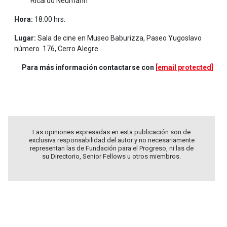
Ricardo Neumann
Hora:
18:00 hrs.
Lugar:
Sala de cine en Museo Baburizza, Paseo Yugoslavo
número 176, Cerro Alegre.
Para más información contactarse con
[email protected]
Las opiniones expresadas en esta publicación son de
exclusiva responsabilidad del autor y no necesariamente
representan las de Fundación para el Progreso, ni las de
su Directorio, Senior Fellows u otros miembros.