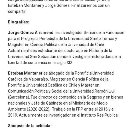
Esteban Montaner y Jorge Gómez. Finalizaremos con un
compartir.
Biografías:
Jorge Gómez Arismendi
es investigador Senior de la Fundación
para el Progreso. Periodista de la Universidad Santo Tomás y
Magíster en Ciencia Política de la Universidad de Chile.
Actualmente es estudiante del doctorado en Historia de la
Universidad San Sebastián donde investiga la historicidad de la
libertad de conciencia en el siglo XIX.
Esteban Montaner
es abogado de la Pontificia Universidad
Católica de Valparaíso, Magister en Ciencia Política de la
Pontificia Universidad Católica de Chile y Máster en
Comunicación Política y Social de la Universidad Ramón Llull
(Barcelona). Fue director de contenido en la Segpres y en bienes
nacionales y Jefe de Gabinete en el Ministerio de Medio
Ambiente (2020-2022). Trabajó en la FPP entre el 2016 y el
2019. Actualmente es investigador en el Instituto Res Publica..
Sinopsis de la película: