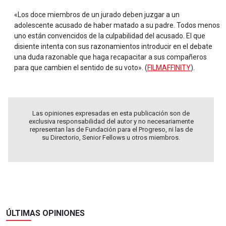
«Los doce miembros de un jurado deben juzgar a un
adolescente acusado de haber matado a su padre. Todos menos
uno están convencidos de la culpabilidad del acusado. El que
disiente intenta con sus razonamientos introducir en el debate
una duda razonable que haga recapacitar a sus compañeros
para que cambien el sentido de su voto». (
FILMAFFINITY
).
Las opiniones expresadas en esta publicación son de
exclusiva responsabilidad del autor y no necesariamente
representan las de Fundación para el Progreso, ni las de
su Directorio, Senior Fellows u otros miembros.
ÚLTIMAS OPINIONES