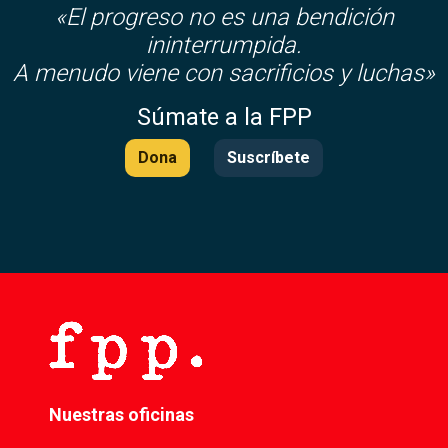
«El progreso no es una bendición
ininterrumpida.
A menudo viene con sacrificios y luchas»
Súmate a la FPP
Dona
Suscríbete
Nuestras oficinas