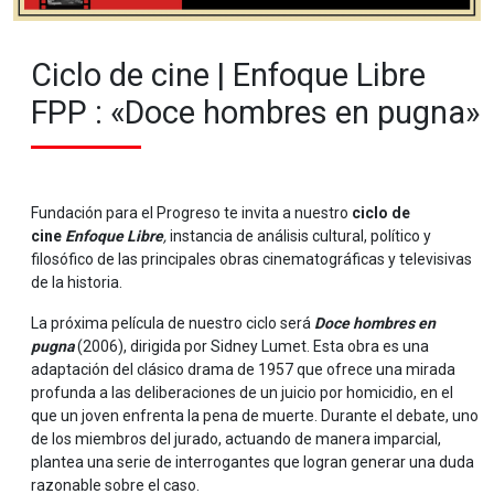
Ciclo de cine | Enfoque Libre
FPP : «Doce hombres en pugna»
Fundación para el Progreso te invita a nuestro
ciclo de
cine
Enfoque Libre
,
instancia de análisis cultural, político y
filosófico de las principales obras cinematográficas y televisivas
de la historia.
La próxima película de nuestro ciclo será
Doce hombres en
pugna
(2006), dirigida por Sidney Lumet. Esta obra es una
adaptación del clásico drama de 1957 que ofrece una mirada
profunda a las deliberaciones de un juicio por homicidio, en el
que un joven enfrenta la pena de muerte. Durante el debate, uno
de los miembros del jurado, actuando de manera imparcial,
plantea una serie de interrogantes que logran generar una duda
razonable sobre el caso.