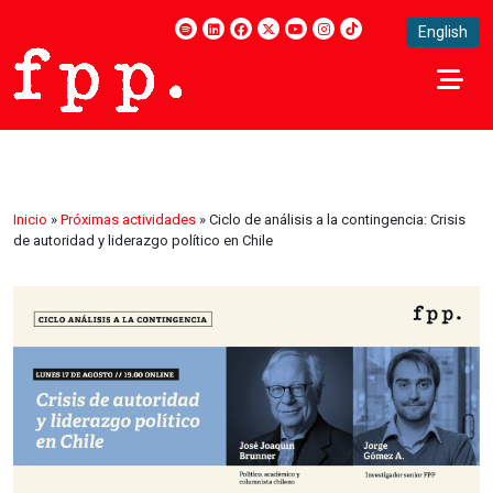
English
Inicio
»
Próximas actividades
»
Ciclo de análisis a la contingencia: Crisis
de autoridad y liderazgo político en Chile