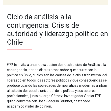
Ciclo de análisis a la
contingencia: Crisis de
autoridad y liderazgo político en
Chile
FPP te invita a una nueva sesión de nuestro ciclo de Análisis a la
contingencia, donde discutiremos sobre qué ocurre con la
política en Chile, cuales son las causas de la crisis transversal del
liderazgo en todos los sectores políticos y qué consecuencias se
produce cuando las sociedades democráticas modernas arriban
al estadio de repudio universal de la política y sus actores
profesionales, junto a Jorge Gómez, Investigador Senior FPP,
quien conversa con José Joaquín Brunner, destacado
académico y líder de opinión.