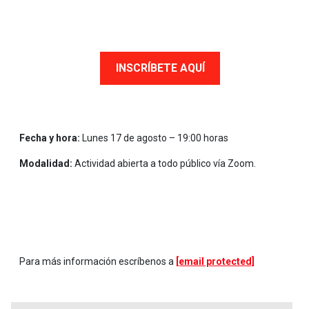
INSCRÍBETE AQUÍ
Fecha y hora:
Lunes 17 de agosto – 19:00 horas
Modalidad:
Actividad abierta a todo público vía Zoom.
Para más información escríbenos a
[email protected]