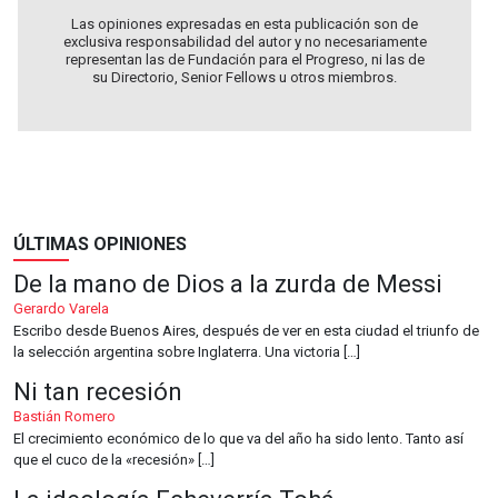
Las opiniones expresadas en esta publicación son de
exclusiva responsabilidad del autor y no necesariamente
representan las de Fundación para el Progreso, ni las de
su Directorio, Senior Fellows u otros miembros.
ÚLTIMAS OPINIONES
De la mano de Dios a la zurda de Messi
Gerardo Varela
Escribo desde Buenos Aires, después de ver en esta ciudad el triunfo de
la selección argentina sobre Inglaterra. Una victoria […]
Ni tan recesión
Bastián Romero
El crecimiento económico de lo que va del año ha sido lento. Tanto así
que el cuco de la «recesión» […]