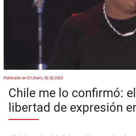
Publicado en El Líbero, 02.02.2023
Chile me lo confirmó: e
libertad de expresión en