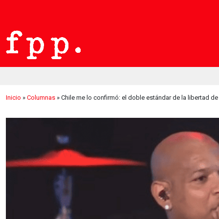
Inicio
»
Columnas
»
Chile me lo confirmó: el doble estándar de la libertad de