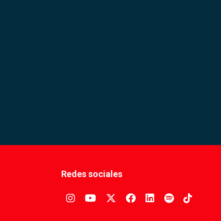
Redes sociales