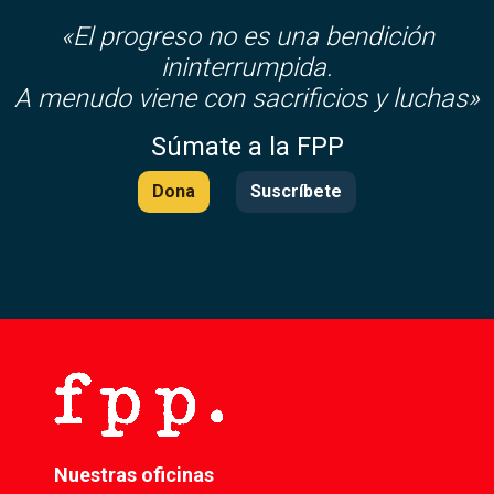
«El progreso no es una bendición
ininterrumpida.
A menudo viene con sacrificios y luchas»
Súmate a la FPP
Dona
Suscríbete
Nuestras oficinas