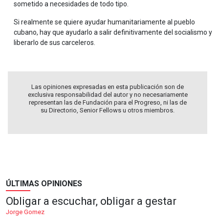
sometido a necesidades de todo tipo.
Si realmente se quiere ayudar humanitariamente al pueblo
cubano, hay que ayudarlo a salir definitivamente del socialismo y
liberarlo de sus carceleros.
Las opiniones expresadas en esta publicación son de
exclusiva responsabilidad del autor y no necesariamente
representan las de Fundación para el Progreso, ni las de
su Directorio, Senior Fellows u otros miembros.
ÚLTIMAS OPINIONES
Obligar a escuchar, obligar a gestar
Jorge Gomez