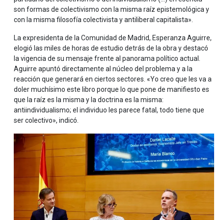
son formas de colectivismo con la misma raíz epistemológica y
con la misma filosofía colectivista y antiliberal capitalista».
La expresidenta de la Comunidad de Madrid, Esperanza Aguirre,
elogió las miles de horas de estudio detrás de la obra y destacó
la vigencia de su mensaje frente al panorama político actual.
Aguirre apuntó directamente al núcleo del problema y a la
reacción que generará en ciertos sectores. «Yo creo que les va a
doler muchísimo este libro porque lo que pone de manifiesto es
que la raíz es la misma y la doctrina es la misma:
antiindividualismo; el individuo les parece fatal, todo tiene que
ser colectivo», indicó.