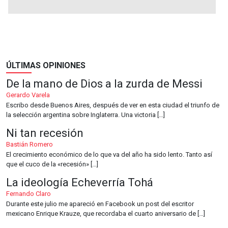
ÚLTIMAS OPINIONES
De la mano de Dios a la zurda de Messi
Gerardo Varela
Escribo desde Buenos Aires, después de ver en esta ciudad el triunfo de
la selección argentina sobre Inglaterra. Una victoria […]
Ni tan recesión
Bastián Romero
El crecimiento económico de lo que va del año ha sido lento. Tanto así
que el cuco de la «recesión» […]
La ideología Echeverría Tohá
Fernando Claro
Durante este julio me apareció en Facebook un post del escritor
mexicano Enrique Krauze, que recordaba el cuarto aniversario de […]