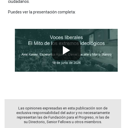
ciudadanos.
Puedes ver la presentación completa:
Las opiniones expresadas en esta publicación son de
exclusiva responsabilidad del autor y no necesariamente
representan las de Fundación para el Progreso, ni las de
su Directorio, Senior Fellows u otros miembros.