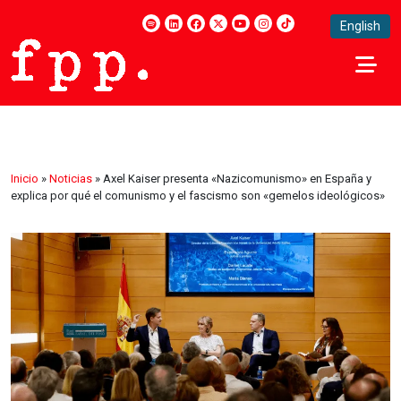
English
Inicio
»
Noticias
»
Axel Kaiser presenta «Nazicomunismo» en España y
explica por qué el comunismo y el fascismo son «gemelos ideológicos»