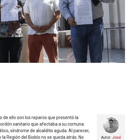
 de ello son los reparos que presentó la
 cordón sanitario que afectaba a su comuna.
co, síndrome de alcalditis aguda. Al parecer,
 la Región del Biobío no se queda atrás. No
Autor:
José