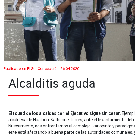
Publicado en El Sur Concepción, 26.04.2020
Alcalditis aguda
El round de los alcaldes con el Ejecutivo sigue sin cesar.
Ejemplo
alcaldesa de Hualpén, Katherine Torres, ante el levantamiento del
Nuevamente, nos enfrentamos al complejo, variopinto y paradigmáti
este está afectando a buena parte de las autoridades comunales, y