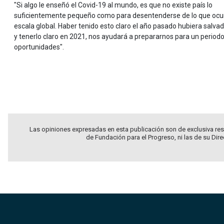
"Si algo le enseñó el Covid-19 al mundo, es que no existe país lo
suficientemente pequeño como para desentenderse de lo que ocu
escala global. Haber tenido esto claro el año pasado hubiera salvad
y tenerlo claro en 2021, nos ayudará a prepararnos para un periodo
oportunidades".
.
.
Las opiniones expresadas en esta publicación son de exclusiva res
de Fundación para el Progreso, ni las de su Dir