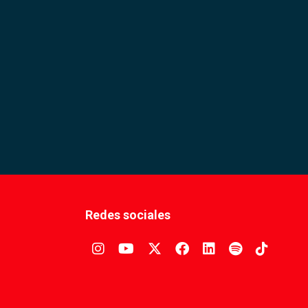
Redes sociales